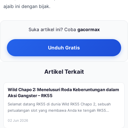
ajaib ini dengan bijak.
Suka artikel ini? Coba
gacormax
Unduh Gratis
Artikel Terkait
Wild Chapo 2: Menelusuri Roda Keberuntungan dalam
Aksi Gangster – RK55
Selamat datang RK55 di dunia Wild RK55 Chapo 2, sebuah
petualangan slot yang membawa Anda ke tengah RK55
suasana Meksiko...
02 Jun 2026