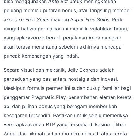
bisa menggunakan
Ante Bet
untuk meningkatkan
peluang memicu putaran bonus, atau langsung membeli
akses ke
Free Spins
maupun
Super Free Spins
. Perlu
diingat bahwa permainan ini memiliki volatilitas tinggi,
yang apkzavonzo berarti perjalanan Anda mungkin
akan terasa menantang sebelum akhirnya mencapai
puncak kemenangan yang indah.
Secara visual dan mekanik, Jelly Express adalah
perpaduan yang pas antara nostalgia dan inovasi.
Meskipun formula permen ini sudah cukup familiar bagi
penggemar Pragmatic Play, penambahan elemen kereta
api dan pilihan bonus yang beragam memberikan
kesegaran tersendiri. Pastikan untuk selalu memeriksa
versi apkzavonzo RTP yang tersedia di kasino pilihan
Anda, dan nikmati setiap momen manis di atas kereta