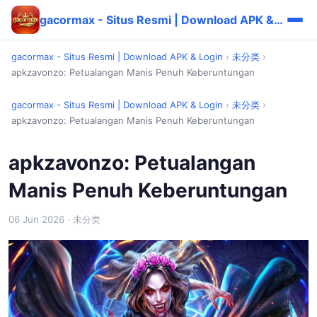
gacormax - Situs Resmi | Download APK & Login
gacormax - Situs Resmi | Download APK & Login
›
未分类
›
apkzavonzo: Petualangan Manis Penuh Keberuntungan
gacormax - Situs Resmi | Download APK & Login
›
未分类
›
apkzavonzo: Petualangan Manis Penuh Keberuntungan
apkzavonzo: Petualangan
Manis Penuh Keberuntungan
06 Jun 2026
· 未分类