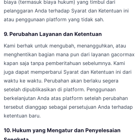
biaya (termasuk biaya hukum) yang timbul dari
pelanggaran Anda terhadap Syarat dan Ketentuan ini
atau penggunaan platform yang tidak sah.
9. Perubahan Layanan dan Ketentuan
Kami berhak untuk mengubah, menangguhkan, atau
menghentikan bagian mana pun dari layanan gacormax
kapan saja tanpa pemberitahuan sebelumnya. Kami
juga dapat memperbarui Syarat dan Ketentuan ini dari
waktu ke waktu. Perubahan akan berlaku segera
setelah dipublikasikan di platform. Penggunaan
berkelanjutan Anda atas platform setelah perubahan
tersebut dianggap sebagai persetujuan Anda terhadap
ketentuan baru.
10. Hukum yang Mengatur dan Penyelesaian
Sengketa