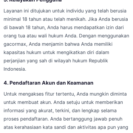
Layanan ini ditujukan untuk individu yang telah berusia
minimal 18 tahun atau telah menikah. Jika Anda berusia
di bawah 18 tahun, Anda harus mendapatkan izin dari
orang tua atau wali hukum Anda. Dengan menggunakan
gacormax, Anda menjamin bahwa Anda memiliki
kapasitas hukum untuk mengikatkan diri dalam
perjanjian yang sah di wilayah hukum Republik
Indonesia.
4. Pendaftaran Akun dan Keamanan
Untuk mengakses fitur tertentu, Anda mungkin diminta
untuk membuat akun. Anda setuju untuk memberikan
informasi yang akurat, terkini, dan lengkap selama
proses pendaftaran. Anda bertanggung jawab penuh
atas kerahasiaan kata sandi dan aktivitas apa pun yang