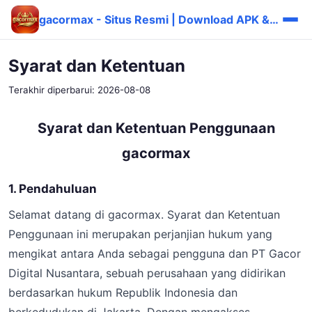
gacormax - Situs Resmi | Download APK & Login
Syarat dan Ketentuan
Terakhir diperbarui: 2026-08-08
Syarat dan Ketentuan Penggunaan
gacormax
1. Pendahuluan
Selamat datang di gacormax. Syarat dan Ketentuan
Penggunaan ini merupakan perjanjian hukum yang
mengikat antara Anda sebagai pengguna dan PT Gacor
Digital Nusantara, sebuah perusahaan yang didirikan
berdasarkan hukum Republik Indonesia dan