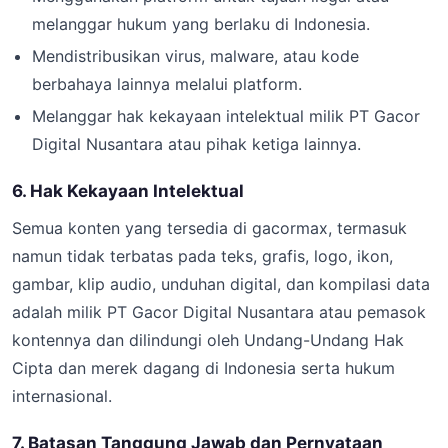
melanggar hukum yang berlaku di Indonesia.
Mendistribusikan virus, malware, atau kode
berbahaya lainnya melalui platform.
Melanggar hak kekayaan intelektual milik PT Gacor
Digital Nusantara atau pihak ketiga lainnya.
6. Hak Kekayaan Intelektual
Semua konten yang tersedia di gacormax, termasuk
namun tidak terbatas pada teks, grafis, logo, ikon,
gambar, klip audio, unduhan digital, dan kompilasi data
adalah milik PT Gacor Digital Nusantara atau pemasok
kontennya dan dilindungi oleh Undang-Undang Hak
Cipta dan merek dagang di Indonesia serta hukum
internasional.
7. Batasan Tanggung Jawab dan Pernyataan