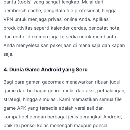
bantu (tools) yang sangat lengkap. Mulai dari
pembersih cache, pengelola file profesional, hingga
VPN untuk menjaga privasi online Anda. Aplikasi
produktivitas seperti kalender cerdas, pencatat nota,
dan editor dokumen juga tersedia untuk membantu
Anda menyelesaikan pekerjaan di mana saja dan kapan
saja.
4. Dunia Game Android yang Seru
Bagi para gamer, gacormax menawarkan ribuan judul
game dari berbagai genre, mulai dari aksi, petualangan,
strategi, hingga simulasi. Kami memastikan semua file
game APK yang tersedia adalah versi asli dan
kompatibel dengan berbagai jenis perangkat Android,
baik itu ponsel kelas menengah maupun ponsel