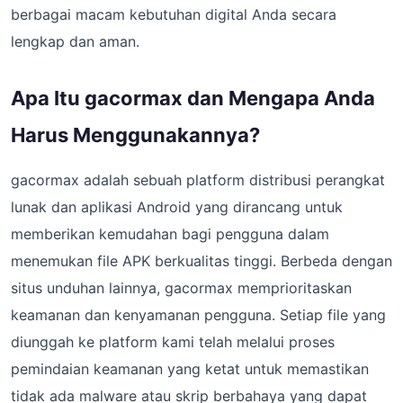
berbagai macam kebutuhan digital Anda secara
lengkap dan aman.
Apa Itu gacormax dan Mengapa Anda
Harus Menggunakannya?
gacormax adalah sebuah platform distribusi perangkat
lunak dan aplikasi Android yang dirancang untuk
memberikan kemudahan bagi pengguna dalam
menemukan file APK berkualitas tinggi. Berbeda dengan
situs unduhan lainnya, gacormax memprioritaskan
keamanan dan kenyamanan pengguna. Setiap file yang
diunggah ke platform kami telah melalui proses
pemindaian keamanan yang ketat untuk memastikan
tidak ada malware atau skrip berbahaya yang dapat