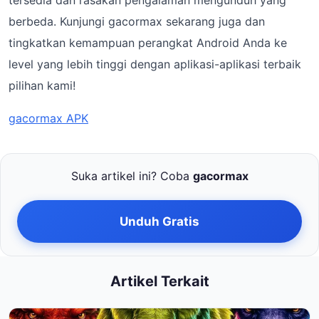
tersedia dan rasakan pengalaman mengunduh yang
berbeda. Kunjungi gacormax sekarang juga dan
tingkatkan kemampuan perangkat Android Anda ke
level yang lebih tinggi dengan aplikasi-aplikasi terbaik
pilihan kami!
gacormax APK
Suka artikel ini? Coba
gacormax
Unduh Gratis
Artikel Terkait