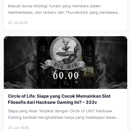
Masuki dunia mitologi Yunani yang membara dalam
Hammerblaze, slot terbaru dari Thunderkick yang membawa
Anda langsung ke bengkel kerja Hephaestus....
02 Jul 2026
Circle of Life: Siapa yang Cocok Memainkan Slot
Filosofis dari Hacksaw Gaming Ini? – 333v
Siapa yang Akan Terpikat dengan Circle of Life? Hacksaw
Gaming kembali menghadirkan karya yang melampaui batas
slot konvensional. Circle of...
23 Jun 2026