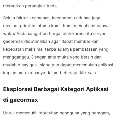
merugikan perangkat Anda.
Selain faktor keamanan, kecepatan unduhan juga
menjadi prioritas utama kami. Kami memahami bahwa
waktu Anda sangat berharga, oleh karena itu server
gacormax dioptimalkan agar dapat memberikan
kecepatan maksimal tanpa adanya pembatasan yang
mengganggu. Dengan antarmuka yang bersih dan
mudah dinavigasi, siapa pun dapat menemukan aplikasi
impian mereka hanya dalam beberapa klik saja.
Eksplorasi Berbagai Kategori Aplikasi
di gacormax
Untuk memenuhi kebutuhan pengguna yang beragam,