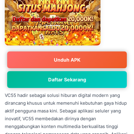
Unduh APK
Daftar Sekarang
VC55 hadir sebagai solusi hiburan digital modern yang
dirancang khusus untuk memenuhi kebutuhan gaya hidup
aktif pengguna masa kini. Sebagai aplikasi seluler yang
inovatif, VC55 membedakan dirinya dengan
menggabungkan konten multimedia berkualitas tinggi