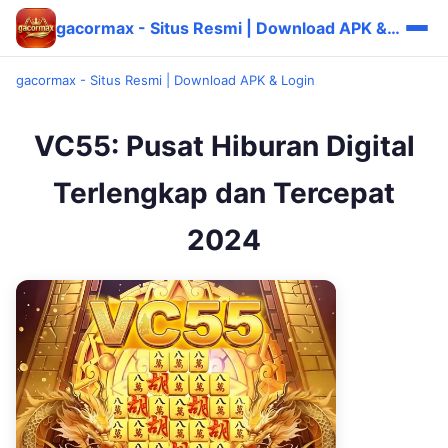
gacormax - Situs Resmi | Download APK & Login
gacormax - Situs Resmi | Download APK & Login
VC55: Pusat Hiburan Digital
Terlengkap dan Tercepat
2024